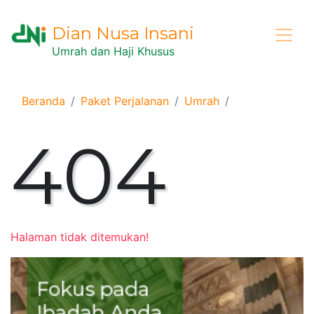
Dian Nusa Insani
Umrah dan Haji Khusus
Beranda
Paket Perjalanan
Umrah
404
Halaman tidak ditemukan!